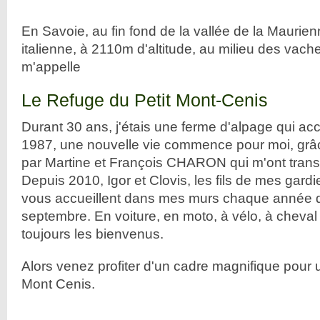
En Savoie, au fin fond de la vallée de la Maurienn
italienne, à 2110m d'altitude, au milieu des vach
m'appelle
Le Refuge du Petit Mont-Cenis
Durant 30 ans, j'étais une ferme d'alpage qui acc
1987, une nouvelle vie commence pour moi, grâce
par Martine et François CHARON qui m'ont trans
Depuis 2010, Igor et Clovis, les fils de mes gardie
vous accueillent dans mes murs chaque année de
septembre. En voiture, en moto, à vélo, à cheval
toujours les bienvenus.
Alors venez profiter d'un cadre magnifique pour
Mont Cenis.