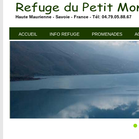
Haute Maurienne - Savoie - France - Tél: 04.79.05.88.67
ACCUEIL
INFO REFUGE
PROMENADES
A